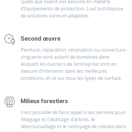
Quels que soient vos besoins en matière
d’Equipements de protection, LuxCord dispose
de solutions sûres et adaptées.
Second œuvre
Peinture, réparation, rénovation ou couverture-
zinguerie sont autant de domaines dans
lesquels les ouvriers de l’entreprise sont en
mesure d’intervenir dans les meilleures
conditions, et ce sur tous les types de surface.
Milieux forestiers
Il est possible de faire appel à ses services pour
l’élagage et l’abattage d’arbres, le
débroussaillage et le nettoyage de cellules dans