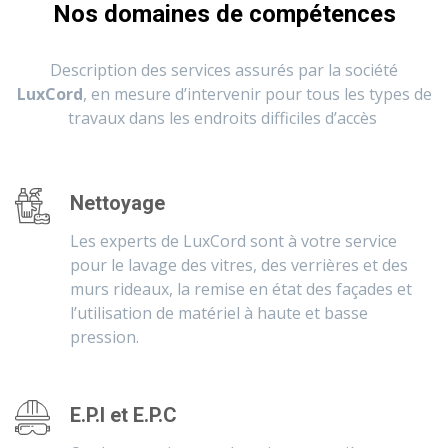
Nos domaines de compétences
Description des services assurés par la société
LuxCord
, en mesure d’intervenir pour tous les types de
travaux dans les endroits difficiles d’accès
Nettoyage
Les experts de LuxCord sont à votre service
pour le lavage des vitres, des verrières et des
murs rideaux, la remise en état des façades et
l’utilisation de matériel à haute et basse
pression.
E.P.I et E.P.C