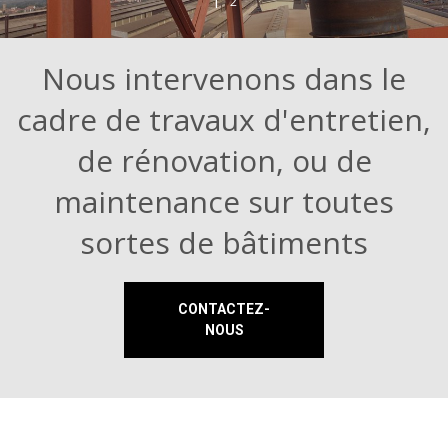
1
2
Nous intervenons dans le
cadre de travaux d'entretien,
de rénovation, ou de
maintenance sur toutes
sortes de bâtiments
CONTACTEZ-
NOUS