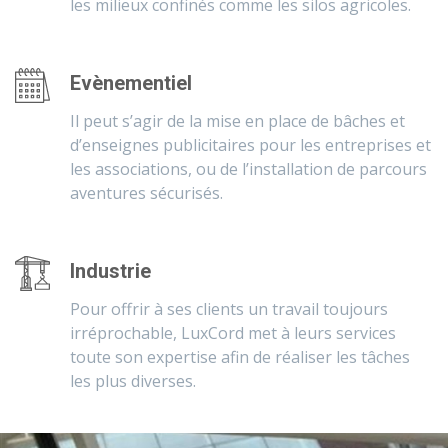
les milieux confinés comme les silos agricoles.
Evènementiel
Il peut s’agir de la mise en place de bâches et
d’enseignes publicitaires pour les entreprises et
les associations, ou de l’installation de parcours
aventures sécurisés.
Industrie
Pour offrir à ses clients un travail toujours
irréprochable, LuxCord met à leurs services
toute son expertise afin de réaliser les tâches
les plus diverses.