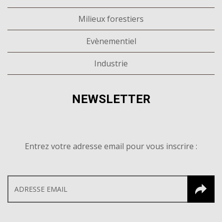
Milieux forestiers
Evènementiel
Industrie
NEWSLETTER
Entrez votre adresse email pour vous inscrire :