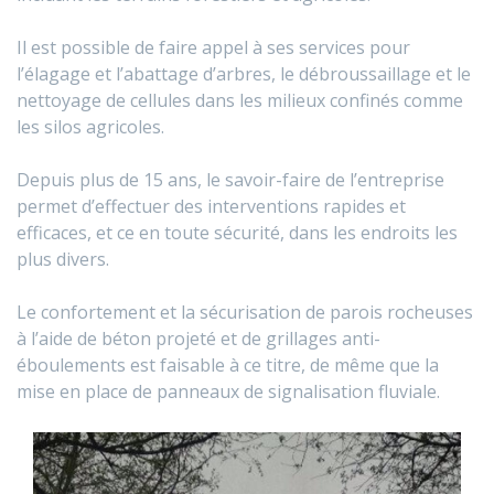
Il est possible de faire appel à ses services pour
l’élagage et l’abattage d’arbres, le débroussaillage et le
nettoyage de cellules dans les milieux confinés comme
les silos agricoles.
Depuis plus de 15 ans, le savoir-faire de l’entreprise
permet d’effectuer des interventions rapides et
efficaces, et ce en toute sécurité, dans les endroits les
plus divers.
Le confortement et la sécurisation de parois rocheuses
à l’aide de béton projeté et de grillages anti-
éboulements est faisable à ce titre, de même que la
mise en place de panneaux de signalisation fluviale.