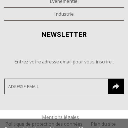
Evènementiel
Industrie
NEWSLETTER
Entrez votre adresse email pour vous inscrire :
Mentions légales
Politique de protection des données
Plan du site