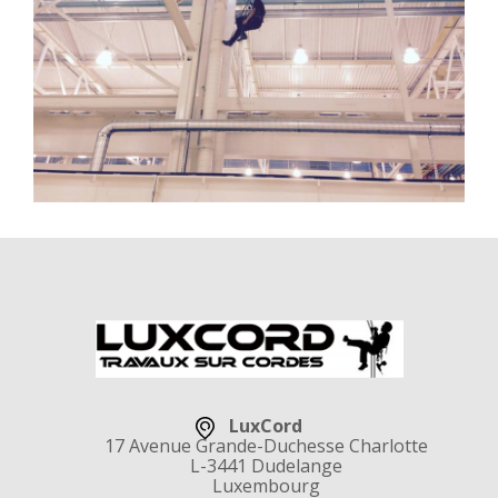
LuxCord
17 Avenue Grande-Duchesse Charlotte
L-3441 Dudelange
Luxembourg