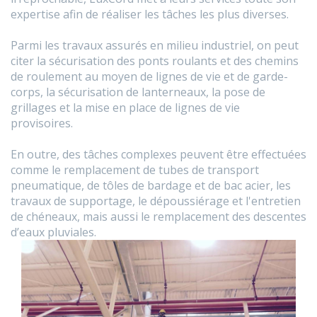
expertise afin de réaliser les tâches les plus diverses.
Parmi les travaux assurés en milieu industriel, on peut
citer la sécurisation des ponts roulants et des chemins
de roulement au moyen de lignes de vie et de garde-
corps, la sécurisation de lanterneaux, la pose de
grillages et la mise en place de lignes de vie
provisoires.
​​​​​​​En outre, des tâches complexes peuvent être effectuées
comme le remplacement de tubes de transport
pneumatique, de tôles de bardage et de bac acier, les
travaux de supportage, le dépoussiérage et l'entretien
de chéneaux, mais aussi le remplacement des descentes
d’eaux pluviales.